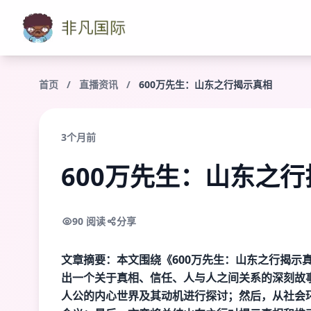
首页
/
直播资讯
/
600万先生：山东之行揭示真相
3个月前
600万先生：山东之
90 阅读
分享
文章摘要：本文围绕《600万先生：山东之行揭示
出一个关于真相、信任、人与人之间关系的深刻故
人公的内心世界及其动机进行探讨；然后，从社会