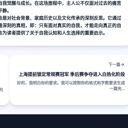
自我觉醒与成长。在这场旅程中，主人公不仅面对过去的痛苦
平静。
也是对社会背景、家庭历史以及文化传承的深刻反思。它通过
最深刻的真相，即：只有面对真实的自我，才能走向真正的自
也为读者提供了关于自我认知和人生选择的重要启示。
下一篇
上海提前锁定常规赛冠军 季后赛争夺进入白热化阶段
好的，我明白你的要求。我可以按照你的格式和字数要求生成
一篇完...
的