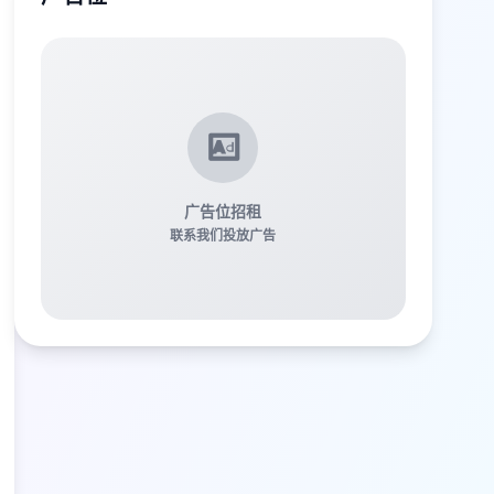
广告位招租
联系我们投放广告