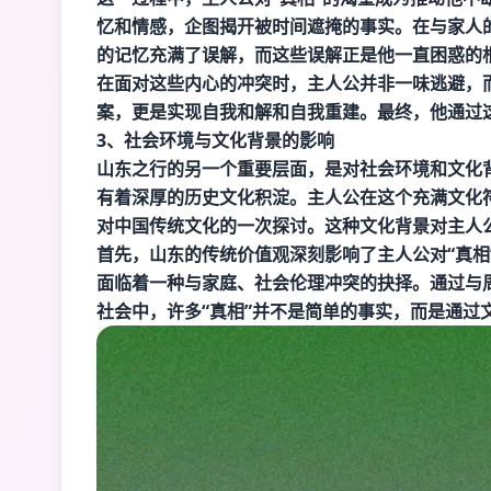
忆和情感，企图揭开被时间遮掩的事实。在与家人
的记忆充满了误解，而这些误解正是他一直困惑的
在面对这些内心的冲突时，主人公并非一味逃避，
案，更是实现自我和解和自我重建。最终，他通过
3、社会环境与文化背景的影响
山东之行的另一个重要层面，是对社会环境和文化
有着深厚的历史文化积淀。主人公在这个充满文化
对中国传统文化的一次探讨。这种文化背景对主人
首先，山东的传统价值观深刻影响了主人公对“真相
面临着一种与家庭、社会伦理冲突的抉择。通过与
社会中，许多“真相”并不是简单的事实，而是通过