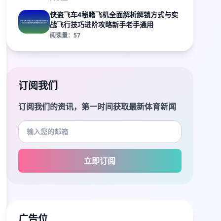
侠盗飞车4秘籍飞机全面解析解锁方式与实
战飞行技巧进阶攻略新手老手通用
阅读量：57
订阅我们
订阅我们的资讯，第一时间获取最新体育新闻
立即订阅
广告位