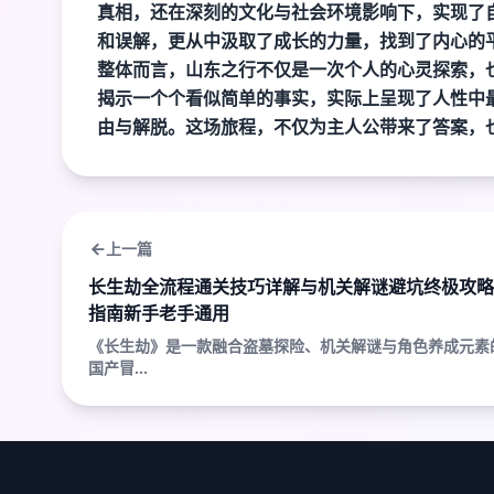
真相，还在深刻的文化与社会环境影响下，实现了
和误解，更从中汲取了成长的力量，找到了内心的
整体而言，山东之行不仅是一次个人的心灵探索，
揭示一个个看似简单的事实，实际上呈现了人性中
由与解脱。这场旅程，不仅为主人公带来了答案，
上一篇
长生劫全流程通关技巧详解与机关解谜避坑终极攻略
指南新手老手通用
《长生劫》是一款融合盗墓探险、机关解谜与角色养成元素
国产冒...